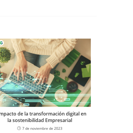
impacto de la transformación digital en
la sostenibilidad Empresarial
7 de noviembre de 2023