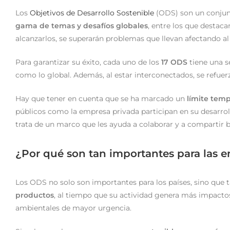
Los
Objetivos de Desarrollo Sostenible
(ODS) son un conjunt
gama de temas y desafíos globales
, entre los que destaca
alcanzarlos, se superarán problemas que llevan afectando a
Para garantizar su éxito, cada uno de los
17 ODS
tiene una se
como lo global. Además, al estar interconectados, se refuer
Hay que tener en cuenta que se ha marcado un
límite temp
públicos como la empresa privada participan en su desarrol
trata de un marco que les ayuda a colaborar y a compartir 
¿Por qué son tan importantes para las 
Los ODS no solo son importantes para los países, sino que 
productos
, al tiempo que su actividad genera más impactos
ambientales de mayor urgencia.