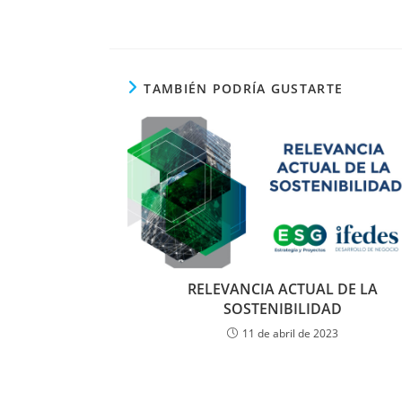
TAMBIÉN PODRÍA GUSTARTE
RELEVANCIA ACTUAL DE LA
SOSTENIBILIDAD​
11 de abril de 2023