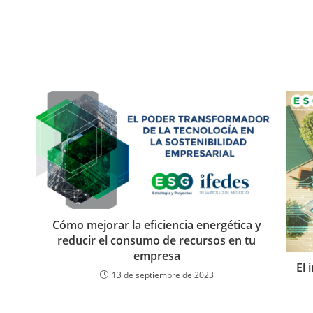
Cómo mejorar la eficiencia energética y
reducir el consumo de recursos en tu
empresa
El 
13 de septiembre de 2023