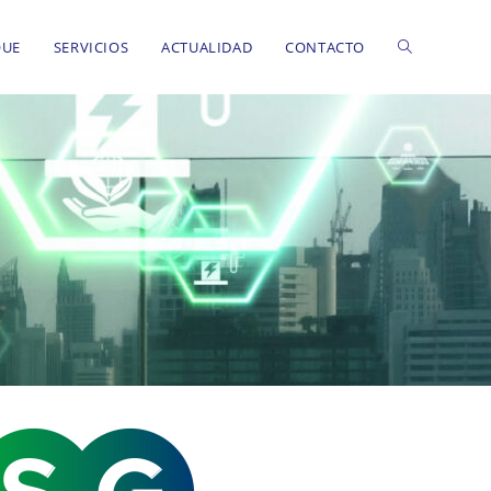
QUE
SERVICIOS
ACTUALIDAD
CONTACTO