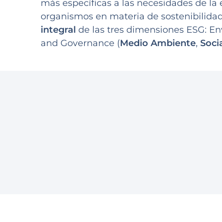
más específicas a las necesidades de la
organismos en materia de sostenibilidad
integral
de las tres dimensiones ESG: En
and Governance (
Medio Ambiente
,
Soci