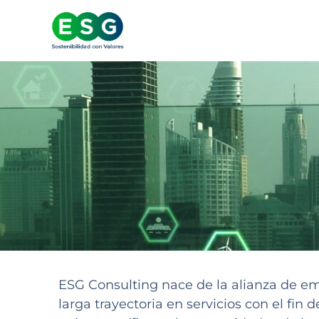
ESG Consulting nace de la alianza de e
larga trayectoria en servicios con el fin 