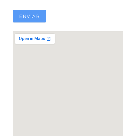
ENVIAR