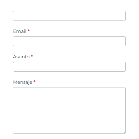
Email
*
Asunto
*
Mensaje
*