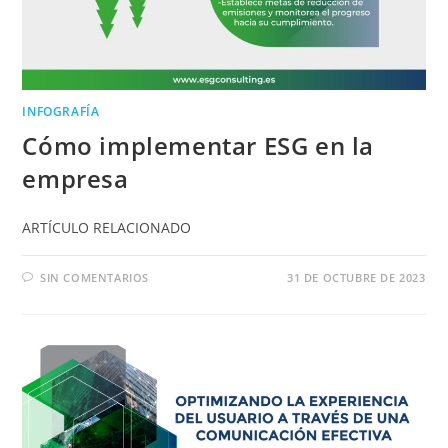
INFOGRAFÍA
Cómo implementar ESG en la
empresa
ARTÍCULO RELACIONADO
SIN COMENTARIOS
31 DE OCTUBRE DE 2023