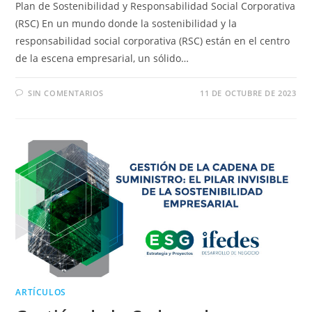
Plan de Sostenibilidad y Responsabilidad Social Corporativa
(RSC) En un mundo donde la sostenibilidad y la
responsabilidad social corporativa (RSC) están en el centro
de la escena empresarial, un sólido…
SIN COMENTARIOS
11 DE OCTUBRE DE 2023
ARTÍCULOS