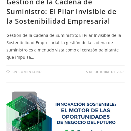
Gestión de la Cadena de
Suministro: El Pilar Invisible de
la Sostenibilidad Empresarial
Gestión de la Cadena de Suministro: El Pilar Invisible de la
Sostenibilidad Empresarial La gestión de la cadena de
suministro es a menudo vista como el corazón palpitante
que impulsa…
SIN COMENTARIOS
5 DE OCTUBRE DE 2023