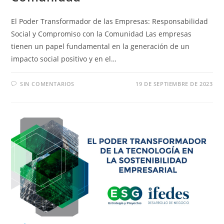
El Poder Transformador de las Empresas: Responsabilidad
Social y Compromiso con la Comunidad Las empresas
tienen un papel fundamental en la generación de un
impacto social positivo y en el…
SIN COMENTARIOS
19 DE SEPTIEMBRE DE 2023