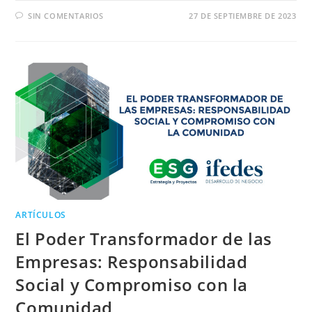
SIN COMENTARIOS
27 DE SEPTIEMBRE DE 2023
ARTÍCULOS
El Poder Transformador de las
Empresas: Responsabilidad
Social y Compromiso con la
Comunidad