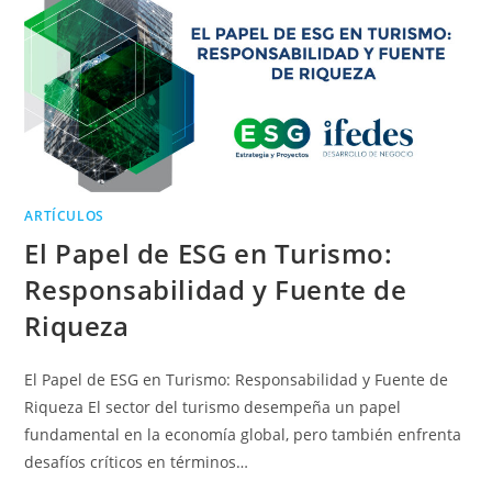
ARTÍCULOS
El Papel de ESG en Turismo:
Responsabilidad y Fuente de
Riqueza
El Papel de ESG en Turismo: Responsabilidad y Fuente de
Riqueza El sector del turismo desempeña un papel
fundamental en la economía global, pero también enfrenta
desafíos críticos en términos…