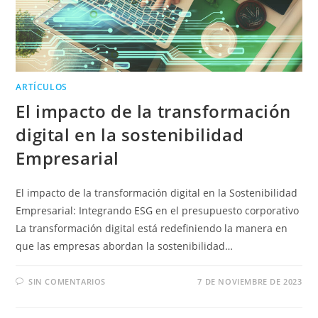
ARTÍCULOS
El impacto de la transformación
digital en la sostenibilidad
Empresarial
El impacto de la transformación digital en la Sostenibilidad
Empresarial: Integrando ESG en el presupuesto corporativo
La transformación digital está redefiniendo la manera en
que las empresas abordan la sostenibilidad…
SIN COMENTARIOS
7 DE NOVIEMBRE DE 2023