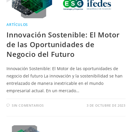
ARTÍCULOS
Innovación Sostenible: El Motor
de las Oportunidades de
Negocio del Futuro
Innovación Sostenible: El Motor de las oportunidades de
negocio del futuro La innovación y la sostenibilidad se han
entrelazado de manera inextricable en el mundo
empresarial actual. En un mercado…
SIN COMENTARIOS
3 DE OCTUBRE DE 2023