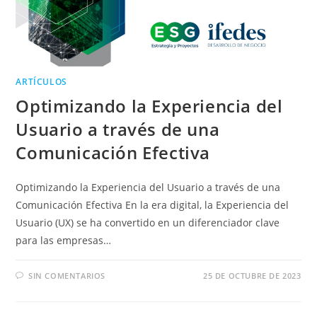
ARTÍCULOS
Optimizando la Experiencia del
Usuario a través de una
Comunicación Efectiva
Optimizando la Experiencia del Usuario a través de una
Comunicación Efectiva En la era digital, la Experiencia del
Usuario (UX) se ha convertido en un diferenciador clave
para las empresas…
SIN COMENTARIOS
25 DE OCTUBRE DE 2023