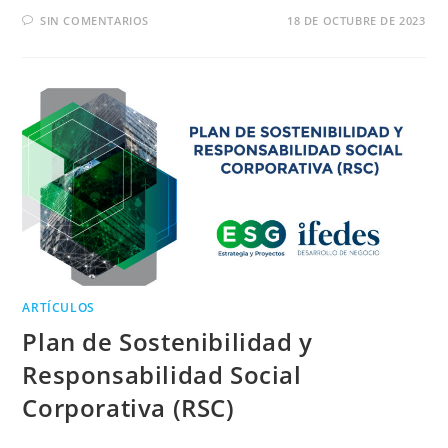
SIN COMENTARIOS
18 DE OCTUBRE DE 2023
ARTÍCULOS
Plan de Sostenibilidad y
Responsabilidad Social
Corporativa (RSC)