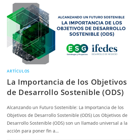
ARTÍCULOS
La Importancia de los Objetivos
de Desarrollo Sostenible (ODS)
Alcanzando un Futuro Sostenible: La Importancia de los
Objetivos de Desarrollo Sostenible (ODS) Los Objetivos de
Desarrollo Sostenible (ODS) son un llamado universal a la
acción para poner fin a…