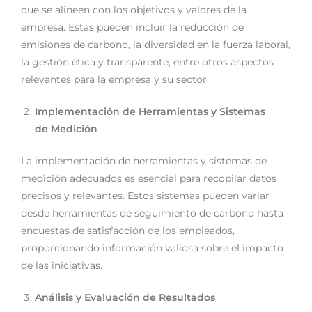
que se alineen con los objetivos y valores de la
empresa. Estas pueden incluir la reducción de
emisiones de carbono, la diversidad en la fuerza laboral,
la gestión ética y transparente, entre otros aspectos
relevantes para la empresa y su sector.
Implementación de Herramientas y Sistemas
de Medición
La implementación de herramientas y sistemas de
medición adecuados es esencial para recopilar datos
precisos y relevantes. Estos sistemas pueden variar
desde herramientas de seguimiento de carbono hasta
encuestas de satisfacción de los empleados,
proporcionando información valiosa sobre el impacto
de las iniciativas.
Análisis y Evaluación de Resultados