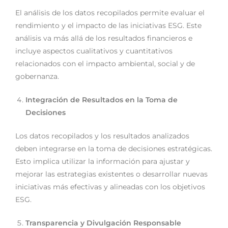
El análisis de los datos recopilados permite evaluar el
rendimiento y el impacto de las iniciativas ESG. Este
análisis va más allá de los resultados financieros e
incluye aspectos cualitativos y cuantitativos
relacionados con el impacto ambiental, social y de
gobernanza.
Integración de Resultados en la Toma de
Decisiones
Los datos recopilados y los resultados analizados
deben integrarse en la toma de decisiones estratégicas.
Esto implica utilizar la información para ajustar y
mejorar las estrategias existentes o desarrollar nuevas
iniciativas más efectivas y alineadas con los objetivos
ESG.
Transparencia y Divulgación Responsable