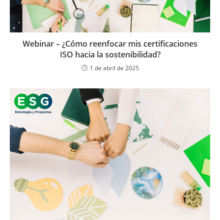
Webinar – ¿Cómo reenfocar mis certificaciones
ISO hacia la sostenibilidad?
1 de abril de 2025