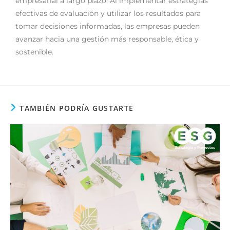
empresarial a largo plazo. Al implementar estrategias
efectivas de evaluación y utilizar los resultados para
tomar decisiones informadas, las empresas pueden
avanzar hacia una gestión más responsable, ética y
sostenible.
TAMBIÉN PODRÍA GUSTARTE