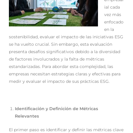
ial cada
vez más
enfocado
en la
sostenibilidad, evaluar el impacto de las iniciativas ESG
se ha vuelto crucial. Sin embargo, esta evaluación
presenta desafíos significativos debido a la diversidad
de factores involucrados y la falta de métricas
estandarizadas. Para abordar esta complejidad, las
empresas necesitan estrategias claras y efectivas para
medir y evaluar el impacto de sus prácticas ESG.
Identificación y Definición de Métricas
Relevantes
El primer paso es identificar y definir las métricas clave