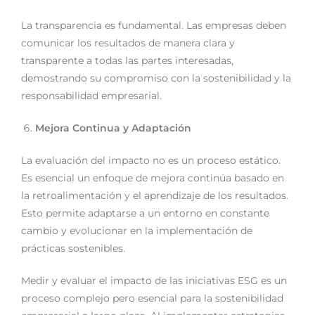
La transparencia es fundamental. Las empresas deben
comunicar los resultados de manera clara y
transparente a todas las partes interesadas,
demostrando su compromiso con la sostenibilidad y la
responsabilidad empresarial.
Mejora Continua y Adaptación
La evaluación del impacto no es un proceso estático.
Es esencial un enfoque de mejora continúa basado en
la retroalimentación y el aprendizaje de los resultados.
Esto permite adaptarse a un entorno en constante
cambio y evolucionar en la implementación de
prácticas sostenibles.
Medir y evaluar el impacto de las iniciativas ESG es un
proceso complejo pero esencial para la sostenibilidad