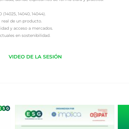
 (14025, 14040, 14044).
 real de un producto.
ilidad y acceso a mercados.
ctuales en sostenibilidad.
VIDEO DE LA SESIÓN