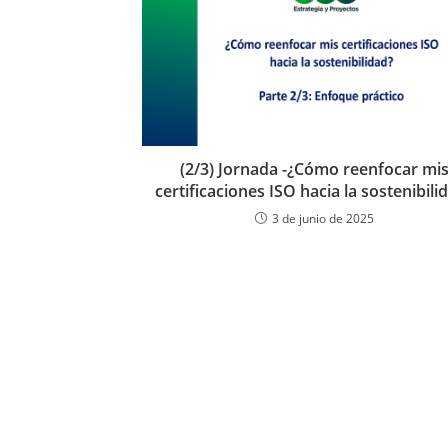
(2/3) Jornada -¿Cómo reenfocar mi
certificaciones ISO hacia la sostenibili
3 de junio de 2025