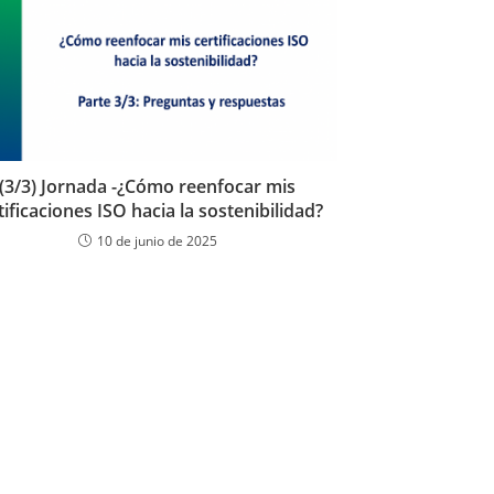
(3/3) Jornada -¿Cómo reenfocar mis
tificaciones ISO hacia la sostenibilidad?
10 de junio de 2025