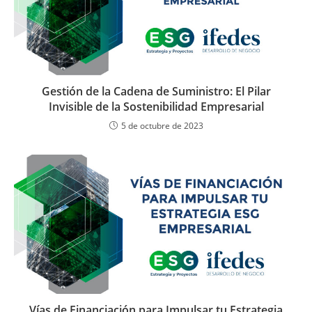
Gestión de la Cadena de Suministro: El Pilar
Invisible de la Sostenibilidad Empresarial
5 de octubre de 2023
Vías de Financiación para Impulsar tu Estrategia