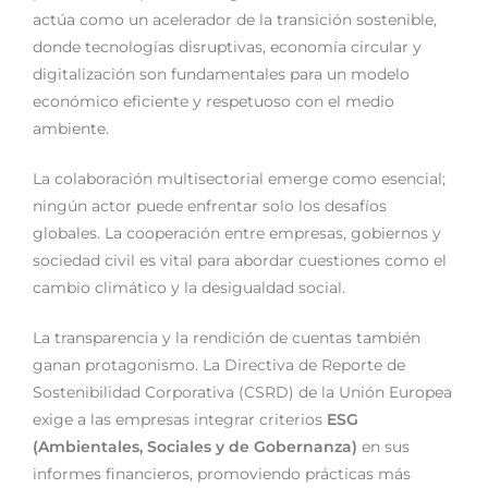
actúa como un acelerador de la transición sostenible,
donde tecnologías disruptivas, economía circular y
digitalización son fundamentales para un modelo
económico eficiente y respetuoso con el medio
ambiente.
La colaboración multisectorial emerge como esencial;
ningún actor puede enfrentar solo los desafíos
globales. La cooperación entre empresas, gobiernos y
sociedad civil es vital para abordar cuestiones como el
cambio climático y la desigualdad social.
La transparencia y la rendición de cuentas también
ganan protagonismo. La Directiva de Reporte de
Sostenibilidad Corporativa (CSRD) de la Unión Europea
exige a las empresas integrar criterios
ESG
(Ambientales, Sociales y de Gobernanza)
en sus
informes financieros, promoviendo prácticas más