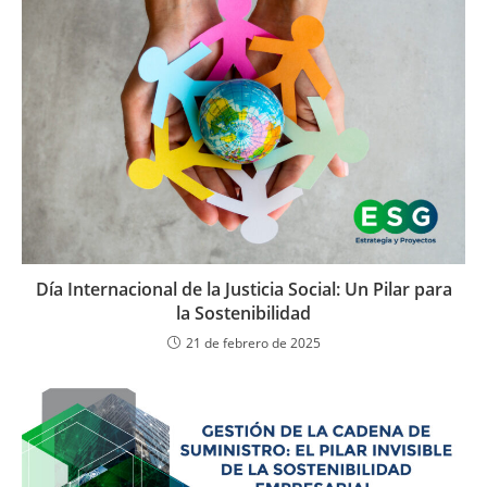
Día Internacional de la Justicia Social: Un Pilar para
la Sostenibilidad
21 de febrero de 2025