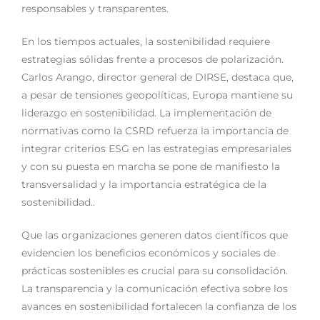
responsables y transparentes.
En los tiempos actuales, la sostenibilidad requiere
estrategias sólidas frente a procesos de polarización.
Carlos Arango, director general de DIRSE, destaca que,
a pesar de tensiones geopolíticas, Europa mantiene su
liderazgo en sostenibilidad. La implementación de
normativas como la CSRD refuerza la importancia de
integrar criterios ESG en las estrategias empresariales
y con su puesta en marcha se pone de manifiesto la
transversalidad y la importancia estratégica de la
sostenibilidad..
Que las organizaciones generen datos científicos que
evidencien los beneficios económicos y sociales de
prácticas sostenibles es crucial para su consolidación.
La transparencia y la comunicación efectiva sobre los
avances en sostenibilidad fortalecen la confianza de los