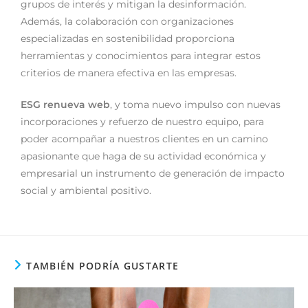
grupos de interés y mitigan la desinformación.
Además, la colaboración con organizaciones
especializadas en sostenibilidad proporciona
herramientas y conocimientos para integrar estos
criterios de manera efectiva en las empresas.
ESG renueva web
, y toma nuevo impulso con nuevas
incorporaciones y refuerzo de nuestro equipo, para
poder acompañar a nuestros clientes en un camino
apasionante que haga de su actividad económica y
empresarial un instrumento de generación de impacto
social y ambiental positivo.
TAMBIÉN PODRÍA GUSTARTE