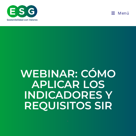
Menú
WEBINAR: CÓMO
APLICAR LOS
INDICADORES Y
REQUISITOS SIR
-