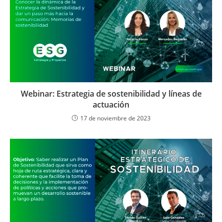
Webinar: Estrategia de sostenibilidad y líneas de
actuación
17 de noviembre de 2023