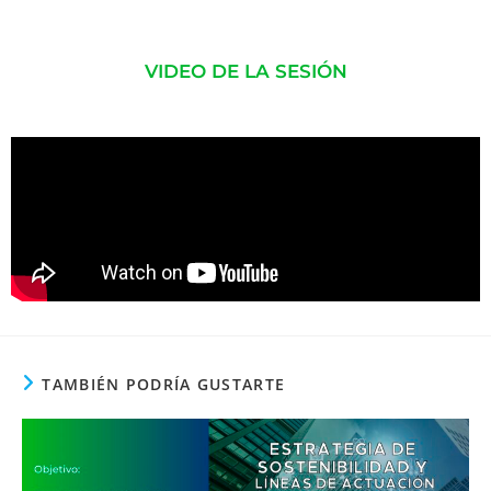
VIDEO DE LA SESIÓN
TAMBIÉN PODRÍA GUSTARTE