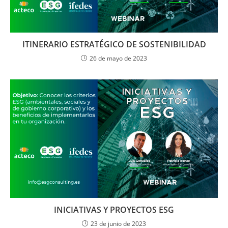
ITINERARIO ESTRATÉGICO DE SOSTENIBILIDAD
26 de mayo de 2023
INICIATIVAS Y PROYECTOS ESG
23 de junio de 2023