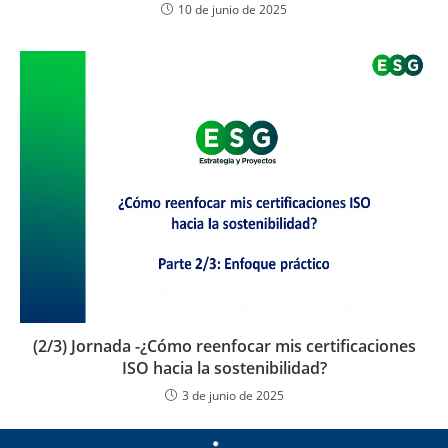
10 de junio de 2025
(2/3) Jornada -¿Cómo reenfocar mis certificaciones
ISO hacia la sostenibilidad?
3 de junio de 2025