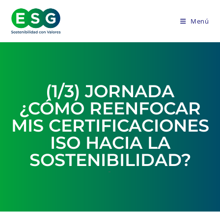
Menú
(1/3) JORNADA
¿CÓMO REENFOCAR
MIS CERTIFICACIONES
ISO HACIA LA
SOSTENIBILIDAD?
-