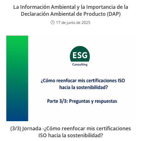
La Información Ambiental y la Importancia de la
Declaración Ambiental de Producto (DAP)
17 de junio de 2025
(3/3) Jornada -¿Cómo reenfocar mis certificaciones
ISO hacia la sostenibilidad?