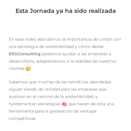
Esta Jornada ya ha sido realizada
En este video abordamos la importancia de contar con
una estrategia de sostenibilidad y cómo desde
ESGConsulting
podemos ayudar a las empresas a
desarrollarla, adaptándonos a la realidad de nuestros
clientes.
Sabemos que muchas de las temáticas abordadas
siguen siendo de utilidad para las empresas que
avanzan en el camino de la sostenibilidad, y
fundamentan estrategias
que hacen de esta una
herramienta para la generación de ventajas
competitivas.