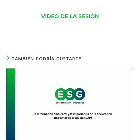
VIDEO DE LA SESIÓN
TAMBIÉN PODRÍA GUSTARTE