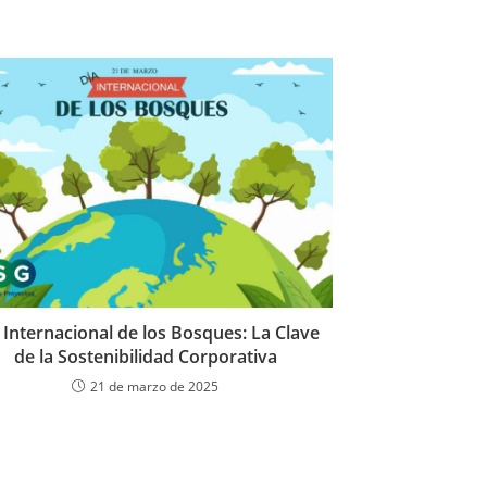
 Internacional de los Bosques: La Clave
de la Sostenibilidad Corporativa
21 de marzo de 2025