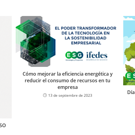
Cómo mejorar la eficiencia energética y
reducir el consumo de recursos en tu
empresa
Día
13 de septiembre de 2023
ISO