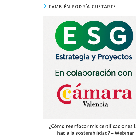
TAMBIÉN PODRÍA GUSTARTE
¿Cómo reenfocar mis certificaciones 
hacia la sostenibilidad? – Webinar