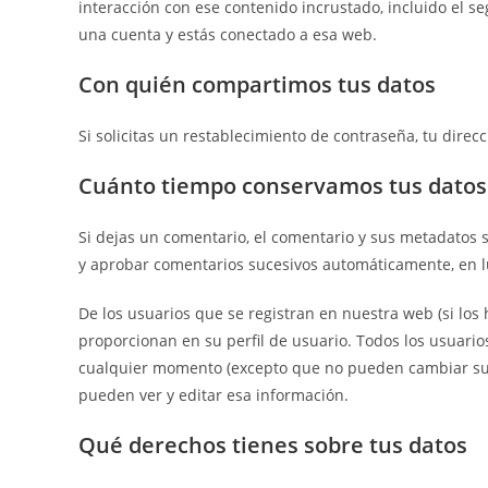
interacción con ese contenido incrustado, incluido el se
una cuenta y estás conectado a esa web.
Con quién compartimos tus datos
Si solicitas un restablecimiento de contraseña, tu direcc
Cuánto tiempo conservamos tus datos
Si dejas un comentario, el comentario y sus metadatos
y aprobar comentarios sucesivos automáticamente, en 
De los usuarios que se registran en nuestra web (si lo
proporcionan en su perfil de usuario. Todos los usuario
cualquier momento (excepto que no pueden cambiar su
pueden ver y editar esa información.
Qué derechos tienes sobre tus datos