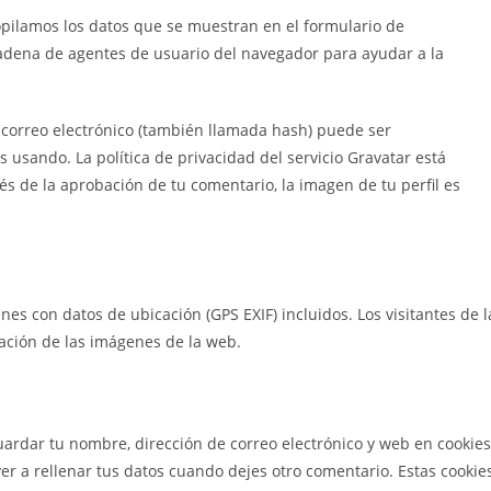
opilamos los datos que se muestran en el formulario de
a cadena de agentes de usuario del navegador para ayudar a la
 correo electrónico (también llamada hash) puede ser
s usando. La política de privacidad del servicio Gravatar está
és de la aprobación de tu comentario, la imagen de tu perfil es
es con datos de ubicación (GPS EXIF) incluidos. Los visitantes de l
ación de las imágenes de la web.
uardar tu nombre, dirección de correo electrónico y web en cookies
r a rellenar tus datos cuando dejes otro comentario. Estas cookie