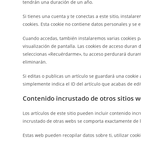
tendrán una duración de un año.
Si tienes una cuenta y te conectas a este sitio, instal
cookies. Esta cookie no contiene datos personales y se e
Cuando accedas, también instalaremos varias cookies p
visualización de pantalla. Las cookies de acceso duran d
seleccionas «Recuérdarme», tu acceso perdurará durante
eliminarán.
Si editas o publicas un artículo se guardará una cookie 
simplemente indica el ID del artículo que acabas de edi
Contenido incrustado de otros sitios 
Los artículos de este sitio pueden incluir contenido incr
incrustado de otras webs se comporta exactamente de la
Estas web pueden recopilar datos sobre ti, utilizar cook