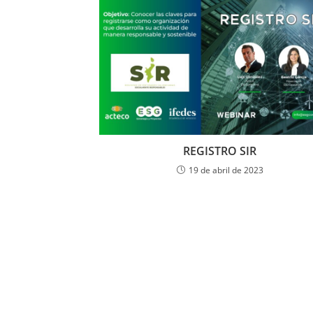
REGISTRO SIR
19 de abril de 2023