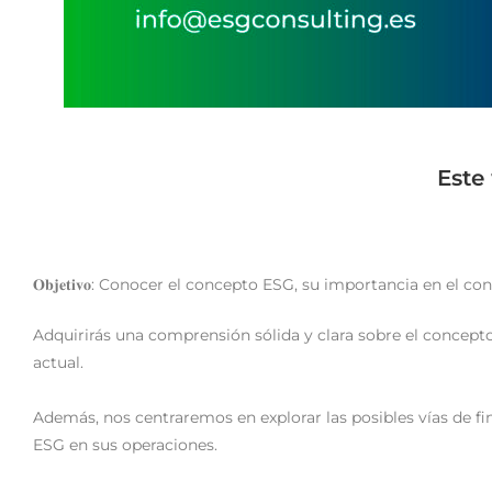
Este
𝐎𝐛𝐣𝐞𝐭𝐢𝐯𝐨: Conocer el concepto ESG, su importancia en el 
Adquirirás una comprensión sólida y clara sobre el concept
actual.
Además, nos centraremos en explorar las posibles vías de f
ESG en sus operaciones.