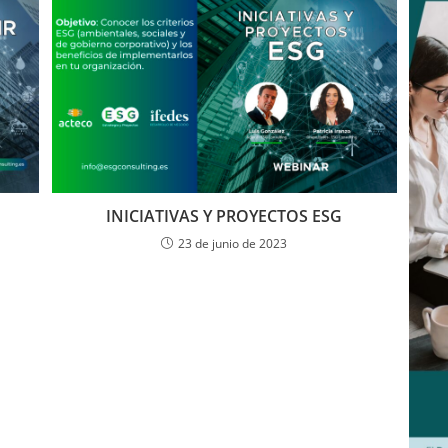
INICIATIVAS Y PROYECTOS ESG
23 de junio de 2023