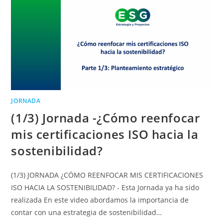
JORNADA
(1/3) Jornada -¿Cómo reenfocar
mis certificaciones ISO hacia la
sostenibilidad?
(1/3) JORNADA ¿CÓMO REENFOCAR MIS CERTIFICACIONES
ISO HACIA LA SOSTENIBILIDAD? - Esta Jornada ya ha sido
realizada En este video abordamos la importancia de
contar con una estrategia de sostenibilidad…