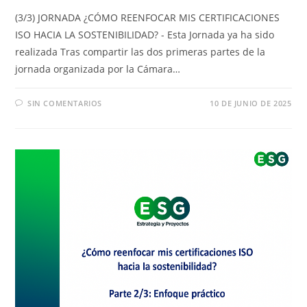
(3/3) JORNADA ¿CÓMO REENFOCAR MIS CERTIFICACIONES
ISO HACIA LA SOSTENIBILIDAD? - Esta Jornada ya ha sido
realizada Tras compartir las dos primeras partes de la
jornada organizada por la Cámara…
SIN COMENTARIOS
10 DE JUNIO DE 2025