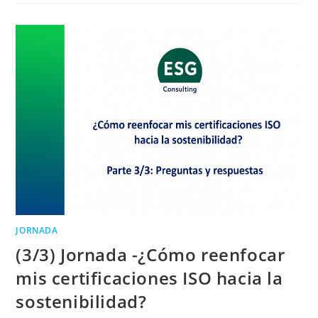
JORNADA
(3/3) Jornada -¿Cómo reenfocar
mis certificaciones ISO hacia la
sostenibilidad?