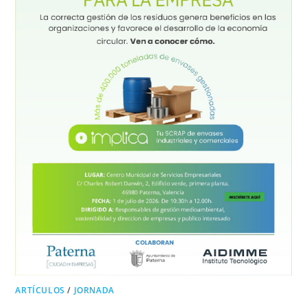
ARTÍCULOS
/
JORNADA