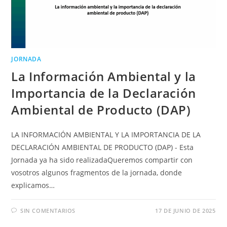
JORNADA
La Información Ambiental y la
Importancia de la Declaración
Ambiental de Producto (DAP)
LA INFORMACIÓN AMBIENTAL Y LA IMPORTANCIA DE LA
DECLARACIÓN AMBIENTAL DE PRODUCTO (DAP) - Esta
Jornada ya ha sido realizadaQueremos compartir con
vosotros algunos fragmentos de la jornada, donde
explicamos…
SIN COMENTARIOS
17 DE JUNIO DE 2025