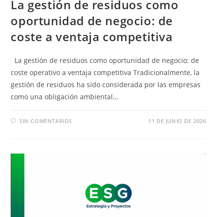
La gestión de residuos como
oportunidad de negocio: de
coste a ventaja competitiva
La gestión de residuos como oportunidad de negocio: de
coste operativo a ventaja competitiva Tradicionalmente, la
gestión de residuos ha sido considerada por las empresas
como una obligación ambiental…
SIN COMENTARIOS
11 DE JUNIO DE 2026