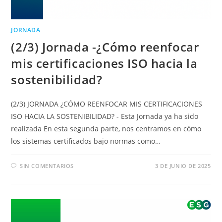
JORNADA
(2/3) Jornada -¿Cómo reenfocar
mis certificaciones ISO hacia la
sostenibilidad?
(2/3) JORNADA ¿CÓMO REENFOCAR MIS CERTIFICACIONES
ISO HACIA LA SOSTENIBILIDAD? - Esta Jornada ya ha sido
realizada En esta segunda parte, nos centramos en cómo
los sistemas certificados bajo normas como…
SIN COMENTARIOS
3 DE JUNIO DE 2025